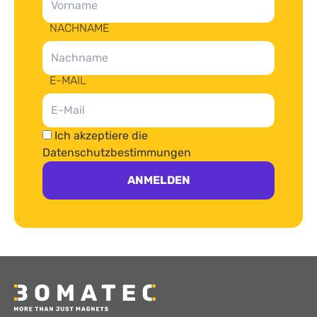
NACHNAME
E-MAIL
Ich akzeptiere die
Datenschutzbestimmungen
ANMELDEN