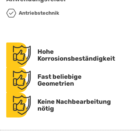
Antriebstechnik
Hohe
Korrosionsbeständigkeit
Fast beliebige
Geometrien
Keine Nachbearbeitung
nötig