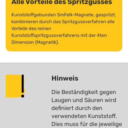
Alle Vorteile des Spritzgusses
Kunststoffgebunden SmFeN-Magnete, gespritzt,
kombinieren durch das Spritzgussverfahren alle
Vorteile des reinen
Kunststoffspritzgussverfahrens mit der 4ten
Dimension (Magnetik).
Hinweis
Die Beständigkeit gegen
Laugen und Säuren wird
definiert durch den
verwendeten Kunststoff.
Dies muss für die jeweilige