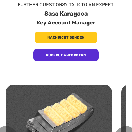
FURTHER QUESTIONS? TALK TO AN EXPERT!
Sasa Karagaca
Key Account Manager
NACHRICHT SENDEN
RÜCKRUF ANFORDERN