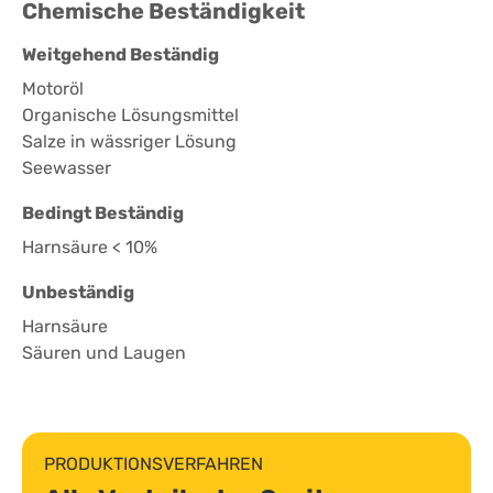
Chemische Beständigkeit
Weitgehend Beständig
Motoröl
Organische Lösungsmittel
Salze in wässriger Lösung
Seewasser
Bedingt Beständig
Harnsäure < 10%
Unbeständig
Harnsäure
Säuren und Laugen
PRODUKTIONSVERFAHREN