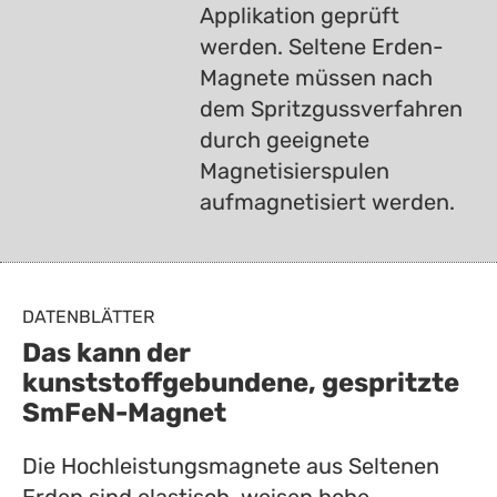
Applikation geprüft
werden. Seltene Erden-
Magnete müssen nach
dem Spritzgussverfahren
durch geeignete
Magnetisierspulen
aufmagnetisiert werden.
DATENBLÄTTER
Das kann der
kunststoffgebundene, gespritzte
SmFeN-Magnet
Die Hochleistungsmagnete aus Seltenen