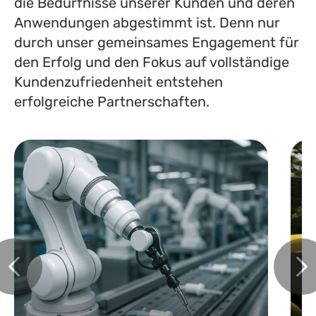
die Bedürfnisse unserer Kunden und deren
Anwendungen abgestimmt ist. Denn nur
durch unser gemeinsames Engagement für
den Erfolg und den Fokus auf vollständige
Kundenzufriedenheit entstehen
erfolgreiche Partnerschaften.