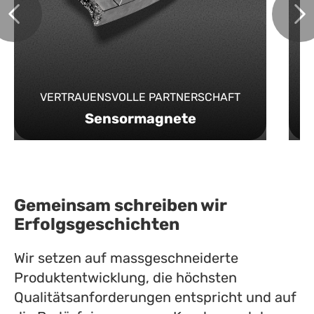
VERTRAUENSVOLLE PARTNERSCHAFT
Sensormagnete
Gemeinsam schreiben wir
Erfolgsgeschichten
Wir setzen auf massgeschneiderte
Produktentwicklung, die höchsten
Qualitätsanforderungen entspricht und auf