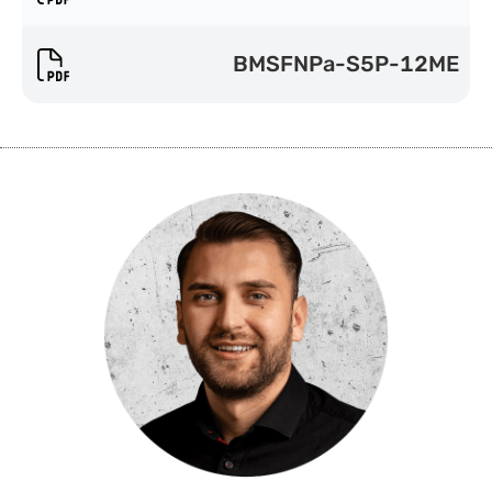
BMSFNPa-S5P-12ME