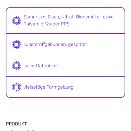
Samarium, Eisen, Nitrat, Bindemittel, etwa
Polyamid 12 oder PPS
kunststoffgebunden, gespritzt
siehe Datenblatt
vielseitige Formgebung
PRODUKT