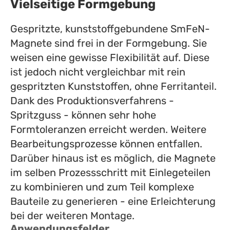
Vielseitige Formgebung
Gespritzte, kunststoffgebundene SmFeN-
Magnete sind frei in der Formgebung. Sie
weisen eine gewisse Flexibilität auf. Diese
ist jedoch nicht vergleichbar mit rein
gespritzten Kunststoffen, ohne Ferritanteil.
Dank des Produktionsverfahrens -
Spritzguss - können sehr hohe
Formtoleranzen erreicht werden. Weitere
Bearbeitungsprozesse können entfallen.
Darüber hinaus ist es möglich, die Magnete
im selben Prozessschritt mit Einlegeteilen
zu kombinieren und zum Teil komplexe
Bauteile zu generieren - eine Erleichterung
bei der weiteren Montage.
Anwendungsfelder