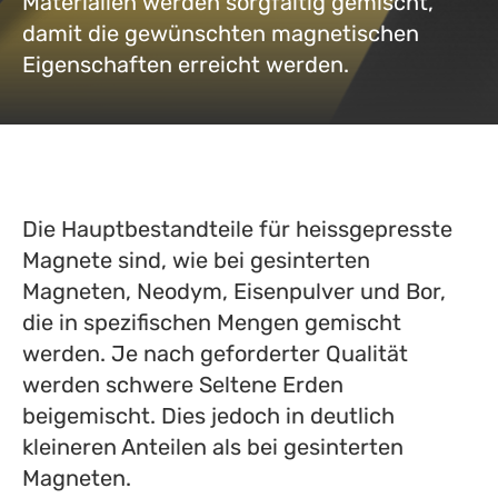
Materialien werden sorgfältig gemischt,
damit die gewünschten magnetischen
Eigenschaften erreicht werden.
Die Hauptbestandteile für heissgepresste
Magnete sind, wie bei gesinterten
Magneten, Neodym, Eisenpulver und Bor,
die in spezifischen Mengen gemischt
werden. Je nach geforderter Qualität
werden schwere Seltene Erden
beigemischt. Dies jedoch in deutlich
kleineren Anteilen als bei gesinterten
Magneten.