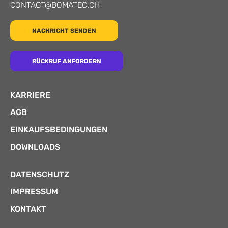
CONTACT@BOMATEC.CH
NACHRICHT SENDEN
RÜCKRUF ANFORDERN
KARRIERE
AGB
EINKAUFSBEDINGUNGEN
DOWNLOADS
DATENSCHUTZ
IMPRESSUM
KONTAKT