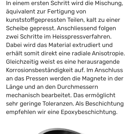
In einem ersten Schritt wird die Mischung,
äquivalent zur Fertigung von
kunststoffgepressten Teilen, kalt zu einer
Scheibe gepresst. Anschliessend folgen
zwei Schritte im Heisspressverfahren.
Dabei wird das Material extrudiert und
erhält somit direkt eine radiale Anisotropie.
Gleichzeitig weist es eine herausragende
Korrosionsbeständigkeit auf. Im Anschluss
an das Pressen werden die Magnete in der
Länge und an den Durchmessern
mechanisch bearbeitet. Das ermöglicht
sehr geringe Toleranzen. Als Beschichtung
empfehlen wir eine Epoxybeschichtung.