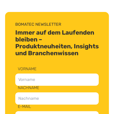
BOMATEC NEWSLETTER
Immer auf dem Laufenden
bleiben –
Produktneuheiten, Insights
und Branchenwissen
VORNAME
NACHNAME
E-MAIL