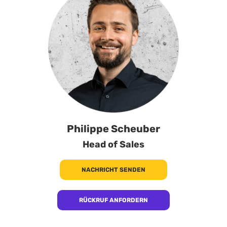
Philippe Scheuber
Head of Sales
NACHRICHT SENDEN
RÜCKRUF ANFORDERN