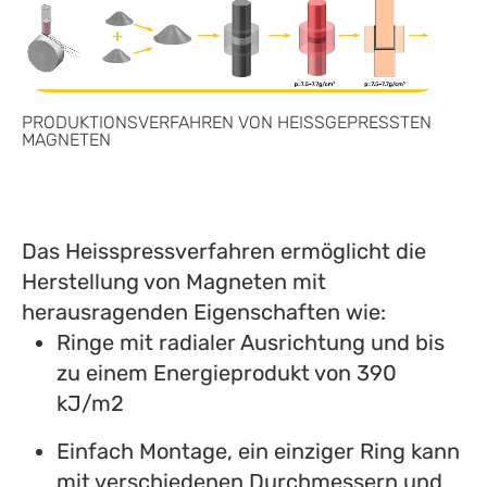
PRODUKTIONSVERFAHREN VON HEISSGEPRESSTEN
MAGNETEN
Das Heisspressverfahren ermöglicht die
Herstellung von Magneten mit
herausragenden Eigenschaften wie:
Ringe mit radialer Ausrichtung und bis
zu einem Energieprodukt von 390
kJ/m2
Einfach Montage, ein einziger Ring kann
mit verschiedenen Durchmessern und