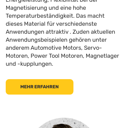
Magnetisierung und eine hohe
Temperaturbeständigkeit. Das macht
dieses Material für verschiedenste
Anwendungen attraktiv . Zuden aktuellen
Anwendungsbeispielen gehören unter
anderem Automotive Motors, Servo-
Motoren, Power Tool Motoren, Magnetlager
und -kupplungen.
MEHR ERFAHREN