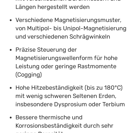
Längen hergestellt werden
Verschiedene Magnetisierungsmuster,
von Multipol- bis Unipol-Magnetisierung
und verschiedenen Schrägwinkeln
Präzise Steuerung der
Magnetisierungswellenform für hohe
Leistung oder geringe Rastmomente
(Cogging)
Hohe Hitzebeständigkeit (bis zu 180°C)
mit wenig schweren Seltenen Erden,
insbesondere Dysprosium oder Terbium
Bessere thermische und
Korrosionsbeständigkeit durch sehr