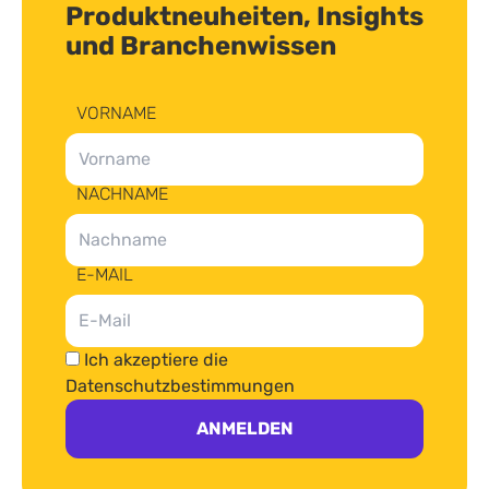
Produktneuheiten, Insights
und Branchenwissen
VORNAME
NACHNAME
E-MAIL
Ich akzeptiere die
Datenschutzbestimmungen
ANMELDEN