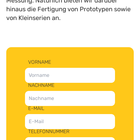
Messung. Natürlich bieten wir darüber
hinaus die Fertigung von Prototypen sowie
von Kleinserien an.
VORNAME
NACHNAME
E-MAIL
TELEFONNUMMER