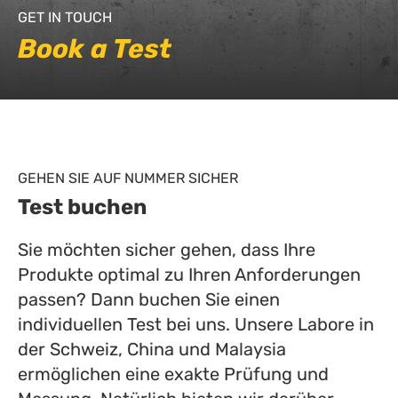
GET IN TOUCH
Book a Test
GEHEN SIE AUF NUMMER SICHER
Test buchen
Sie möchten sicher gehen, dass Ihre
Produkte optimal zu Ihren Anforderungen
passen? Dann buchen Sie einen
individuellen Test bei uns. Unsere Labore in
der Schweiz, China und Malaysia
ermöglichen eine exakte Prüfung und