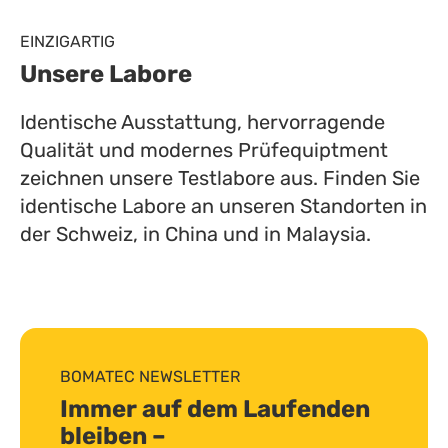
EINZIGARTIG
Unsere Labore
Identische Ausstattung, hervorragende
Qualität und modernes Prüfequiptment
zeichnen unsere Testlabore aus. Finden Sie
identische Labore an unseren Standorten in
der Schweiz, in China und in Malaysia.
BOMATEC NEWSLETTER
Immer auf dem Laufenden
bleiben –