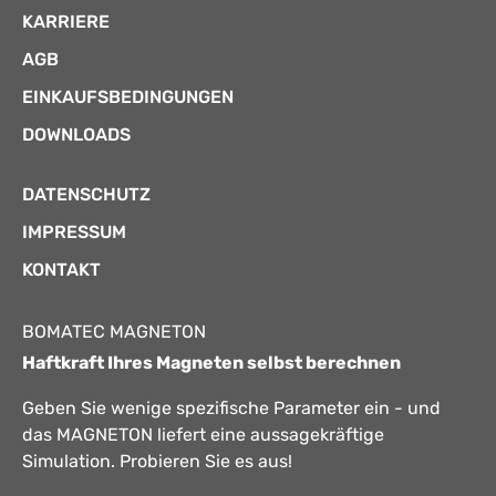
KARRIERE
AGB
EINKAUFSBEDINGUNGEN
DOWNLOADS
DATENSCHUTZ
IMPRESSUM
KONTAKT
BOMATEC MAGNETON
Haftkraft Ihres Magneten selbst berechnen
Geben Sie wenige spezifische Parameter ein - und
das MAGNETON liefert eine aussagekräftige
Simulation. Probieren Sie es aus!