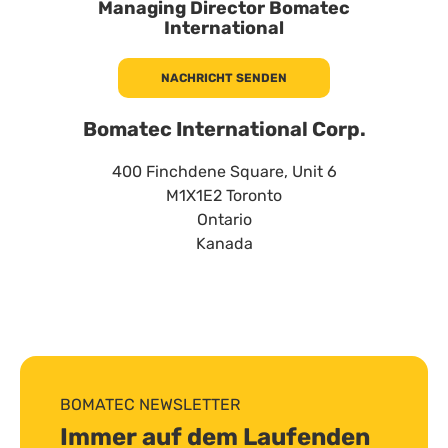
Managing Director Bomatec
International
NACHRICHT SENDEN
Bomatec International Corp.
400 Finchdene Square, Unit 6
M1X1E2
Toronto
Ontario
Kanada
BOMATEC NEWSLETTER
Immer auf dem Laufenden