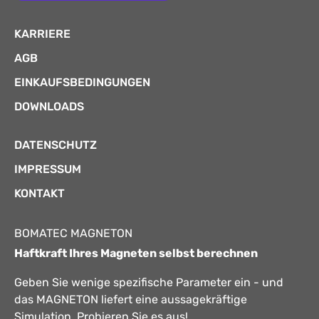
KARRIERE
AGB
EINKAUFSBEDINGUNGEN
DOWNLOADS
DATENSCHUTZ
IMPRESSUM
KONTAKT
BOMATEC MAGNETON
Haftkraft Ihres Magneten selbst berechnen
Geben Sie wenige spezifische Parameter ein - und
das MAGNETON liefert eine aussagekräftige
Simulation. Probieren Sie es aus!