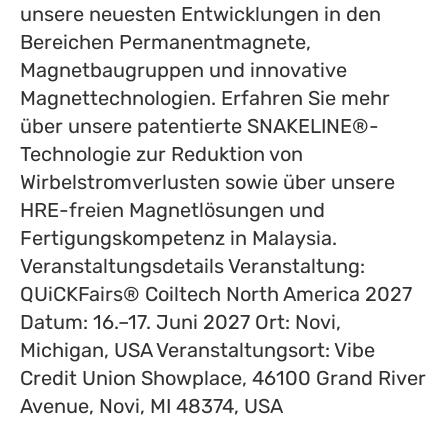
unsere neuesten Entwicklungen in den
Bereichen Permanentmagnete,
Magnetbaugruppen und innovative
Magnettechnologien. Erfahren Sie mehr
über unsere patentierte SNAKELINE®-
Technologie zur Reduktion von
Wirbelstromverlusten sowie über unsere
HRE-freien Magnetlösungen und
Fertigungskompetenz in Malaysia.
Veranstaltungsdetails Veranstaltung:
QUiCKFairs® Coiltech North America 2027
Datum: 16.–17. Juni 2027 Ort: Novi,
Michigan, USA Veranstaltungsort: Vibe
Credit Union Showplace, 46100 Grand River
Avenue, Novi, MI 48374, USA