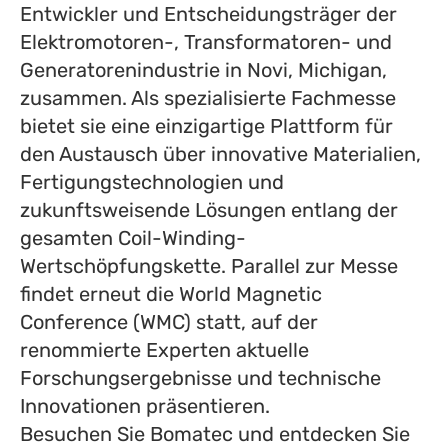
Entwickler und Entscheidungsträger der
Elektromotoren-, Transformatoren- und
Generatorenindustrie in Novi, Michigan,
zusammen. Als spezialisierte Fachmesse
bietet sie eine einzigartige Plattform für
den Austausch über innovative Materialien,
Fertigungstechnologien und
zukunftsweisende Lösungen entlang der
gesamten Coil-Winding-
Wertschöpfungskette. Parallel zur Messe
findet erneut die World Magnetic
Conference (WMC) statt, auf der
renommierte Experten aktuelle
Forschungsergebnisse und technische
Innovationen präsentieren.
Besuchen Sie Bomatec und entdecken Sie