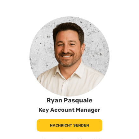
Ryan Pasquale
Key Account Manager
NACHRICHT SENDEN