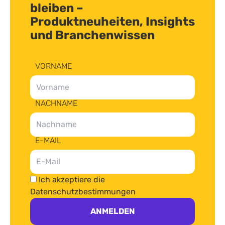
bleiben –
Produktneuheiten, Insights
und Branchenwissen
VORNAME
NACHNAME
E-MAIL
Ich akzeptiere die
Datenschutzbestimmungen
ANMELDEN